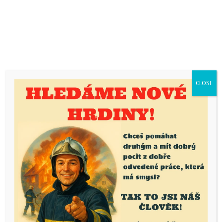
CLOSE