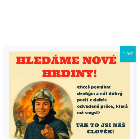
CLOSE